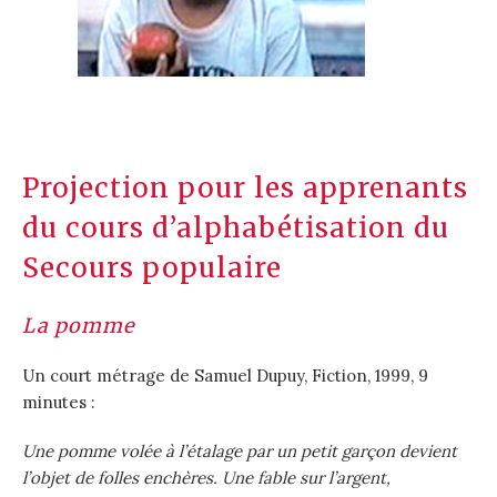
Projection pour les apprenants
du cours d’alphabétisation du
Secours populaire
La pomme
Un court métrage de Samuel Dupuy, Fiction, 1999, 9
minutes :
Une pomme volée à l’étalage par un petit garçon devient
l’objet de folles enchères. Une fable sur l’argent,