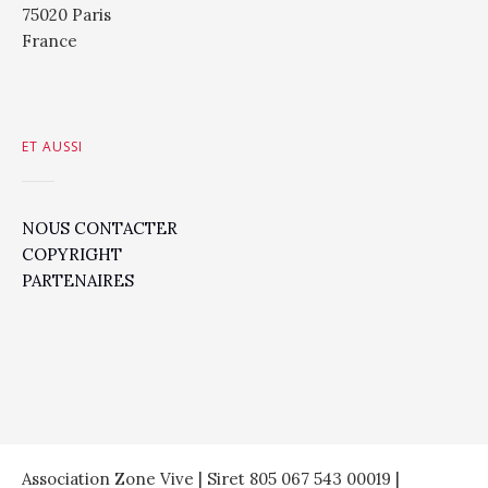
75020 Paris
France
ET AUSSI
NOUS CONTACTER
COPYRIGHT
PARTENAIRES
Association Zone Vive | Siret 805 067 543 00019 |