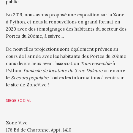
public.
En 2019, nous avons proposé une exposition sur la Zone
à Python, et nous la renouvellons en grand format en
2020 avec des témoignages des habitants du secteur des
Portes du 20éme, à suivre…
De nouvelles projections sont également prévues au
cours de l’année avec les habitants des Portes du 20ème
dans divers lieux avec l’association
Tous ensemble
à
Python,
l’amicale de locataire du 3 rue Dulaure
ou encore
le
Secours populaire
, toutes les informations à venir sur
le site de ZoneVive !
SIEGE SOCIAL
Zone Vive
176 Bd de Charonne, Appt. 1410