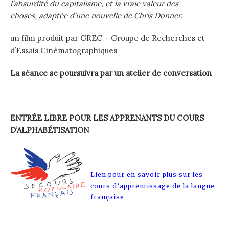
l’absurdité du capitalisme, et la vraie valeur des
choses, adaptée d’une nouvelle de Chris Donner.
un film produit par GREC – Groupe de Recherches et
d’Essais Cinématographiques
La séance se poursuivra par un atelier de conversation
ENTRÉE LIBRE POUR LES APPRENANTS DU COURS
D’ALPHABÉTISATION
Lien pour en savoir plus sur les
cours d’apprentissage de la langue
française