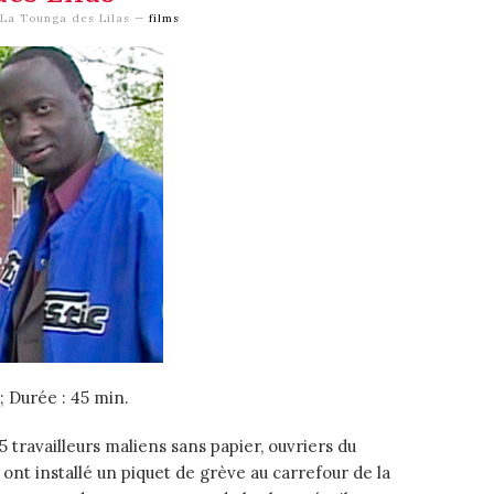
La Tounga des Lilas
—
films
 Durée : 45 min.
5 travailleurs maliens sans papier, ouvriers du
ont installé un piquet de grève au carrefour de la