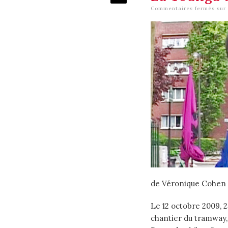
Commentaires fermés
sur 
de Véronique Cohen ;
Le 12 octobre 2009, 2
chantier du tramway, 