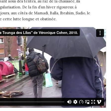
ant sous des tentes, au raz de la chaussée, ils
ularisation. De la fin d’un hiver rigoureux à
jours, aux côtés de Mamadi, Balla, Ibrahim, Sadio, le
de cette lutte longue et obstinée.