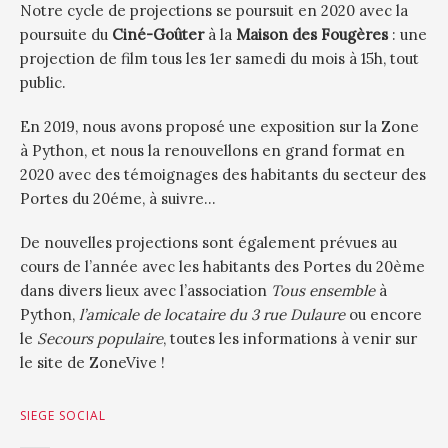
Notre cycle de projections se poursuit en 2020 avec la
poursuite du
Ciné-Goûter
à la
Maison des Fougères
: une
projection de film tous les 1er samedi du mois à 15h, tout
public.
En 2019, nous avons proposé une exposition sur la Zone
à Python, et nous la renouvellons en grand format en
2020 avec des témoignages des habitants du secteur des
Portes du 20éme, à suivre…
De nouvelles projections sont également prévues au
cours de l’année avec les habitants des Portes du 20ème
dans divers lieux avec l’association
Tous ensemble
à
Python,
l’amicale de locataire du 3 rue Dulaure
ou encore
le
Secours populaire
, toutes les informations à venir sur
le site de ZoneVive !
SIEGE SOCIAL