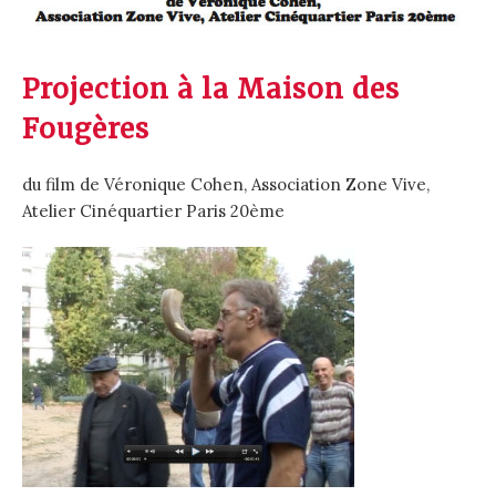
Projection à la Maison des
Fougères
du film de Véronique Cohen, Association Zone Vive,
Atelier Cinéquartier Paris 20ème