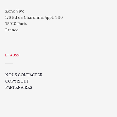
Zone Vive
176 Bd de Charonne, Appt. 1410
75020 Paris
France
ET AUSSI
NOUS CONTACTER
COPYRIGHT
PARTENAIRES