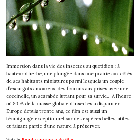
Immersion dans la vie des insectes au quotidien : à
hauteur d’herbe, une plongée dans une prairie aux côtés
de ses habitants miniatures parmi lesquels un couple
d’escargots amoureux, des fourmis aux prises avec une
coccinelle, un scarabée luttant pour sa survie… A l’heure
où 80 % de la masse globale d’insectes a disparu en
Europe depuis trente ans, ce film est aussi un
témoignage exceptionnel sur des espèces belles, utiles
et faisant partie d’une nature à préserver.
Voir la
Bande annonce du film