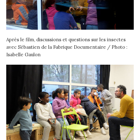
Après le film, discussions et questions sur les insectes
avec Sébastien de la Fabrique Documentaire / Photo :
Isabelle Gaulon