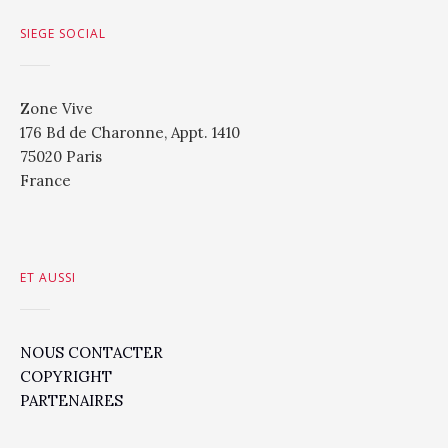
SIEGE SOCIAL
Zone Vive
176 Bd de Charonne, Appt. 1410
75020 Paris
France
ET AUSSI
NOUS CONTACTER
COPYRIGHT
PARTENAIRES