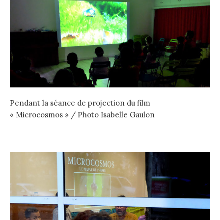
Pendant la séance de projection du film
« Microcosmos » / Photo Isabelle Gaulon