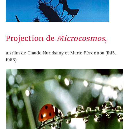
Projection de
Microcosmos
,
un film de Claude Nuridsany et Marie Pérennou (1h15,
1966)