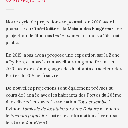
AUTRES PROJECTIONS
Notre cycle de projections se poursuit en 2020 avec la
poursuite du
Ciné-Goûter
à la
Maison des Fougères
: une
projection de film tous les 1er samedi du mois à 15h, tout
public.
En 2019, nous avons proposé une exposition sur la Zone
à Python, et nous la renouvellons en grand format en
2020 avec des témoignages des habitants du secteur des
Portes du 20éme, à suivre…
De nouvelles projections sont également prévues au
cours de l’année avec les habitants des Portes du 20ème
dans divers lieux avec l’association
Tous ensemble
à
Python,
l’amicale de locataire du 3 rue Dulaure
ou encore
le
Secours populaire
, toutes les informations à venir sur
le site de ZoneVive !