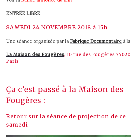
ENTRÉE LIBRE
SAMEDI 24 NOVEMBRE 2018 à 15h
Une séance organisée par la
Fabrique Documentaire
à la
La Maison des Fougères
, 10 rue des Fougères 75020
Paris
Ça c’est passé à la Maison des
Fougères :
Retour sur la séance de projection de ce
samedi