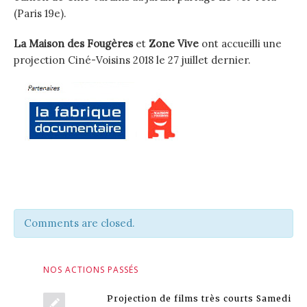
(Paris 19e).
La Maison des Fougères
et
Zone Vive
ont accueilli une
projection Ciné-Voisins 2018 le 27 juillet dernier.
Comments are closed.
NOS ACTIONS PASSÉS
Projection de films très courts Samedi