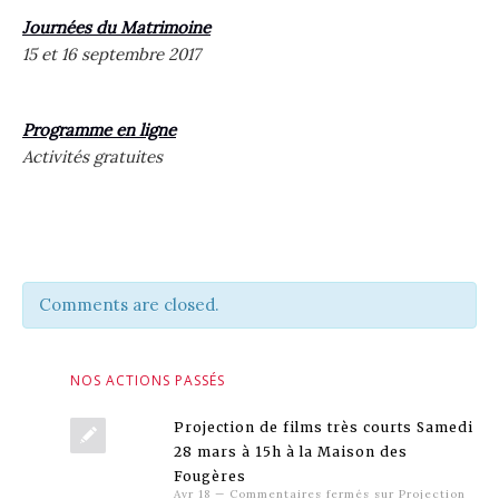
Journées du Matrimoine
15 et 16 septembre 2017
Programme en ligne
Activités gratuites
Comments are closed.
NOS ACTIONS PASSÉS
Projection de films très courts Samedi
28 mars à 15h à la Maison des
Fougères
Avr 18
—
Commentaires fermés
sur Projection