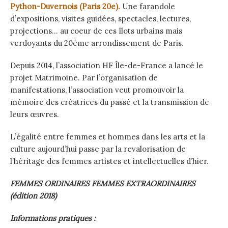
Python-Duvernois (Paris 20e).
Une farandole
d’expositions, visites guidées, spectacles, lectures,
projections… au coeur de ces îlots urbains mais
verdoyants du 20éme arrondissement de Paris.
Depuis 2014, l’association HF Île-de-France a lancé le
projet Matrimoine. Par l’organisation de
manifestations, l’association veut promouvoir la
mémoire des créatrices du passé et la transmission de
leurs œuvres.
L’égalité entre femmes et hommes dans les arts et la
culture aujourd’hui passe par la revalorisation de
l’héritage des femmes artistes et intellectuelles d’hier.
FEMMES ORDINAIRES FEMMES EXTRAORDINAIRES
(édition 2018)
Informations pratiques :