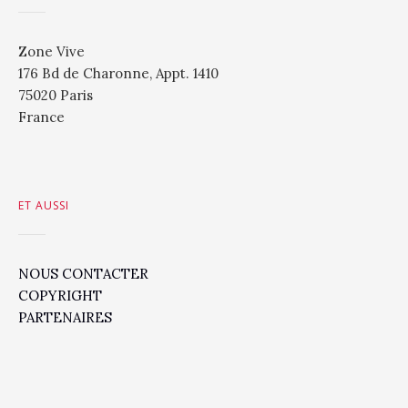
Zone Vive
176 Bd de Charonne, Appt. 1410
75020 Paris
France
ET AUSSI
NOUS CONTACTER
COPYRIGHT
PARTENAIRES