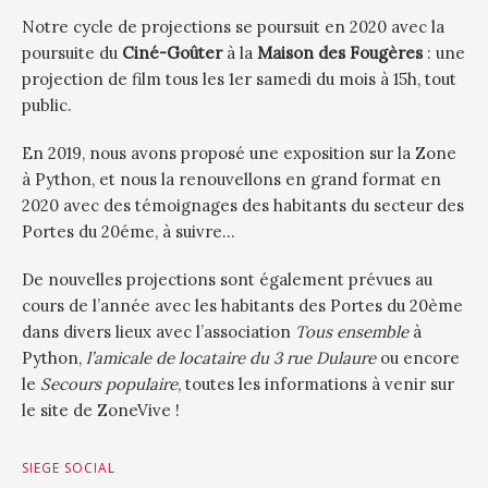
Notre cycle de projections se poursuit en 2020 avec la
poursuite du
Ciné-Goûter
à la
Maison des Fougères
: une
projection de film tous les 1er samedi du mois à 15h, tout
public.
En 2019, nous avons proposé une exposition sur la Zone
à Python, et nous la renouvellons en grand format en
2020 avec des témoignages des habitants du secteur des
Portes du 20éme, à suivre…
De nouvelles projections sont également prévues au
cours de l’année avec les habitants des Portes du 20ème
dans divers lieux avec l’association
Tous ensemble
à
Python,
l’amicale de locataire du 3 rue Dulaure
ou encore
le
Secours populaire
, toutes les informations à venir sur
le site de ZoneVive !
SIEGE SOCIAL