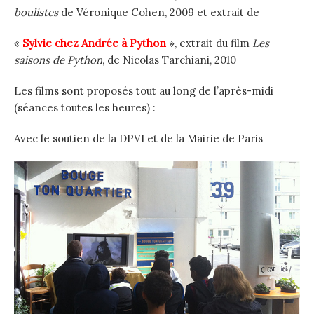
boulistes
de Véronique Cohen, 2009 et extrait de
«
Sylvie chez Andrée à Python
», extrait du film
Les
saisons de Python
, de Nicolas Tarchiani, 2010
Les films sont proposés tout au long de l’après-midi
(séances toutes les heures) :
Avec le soutien de la DPVI et de la Mairie de Paris