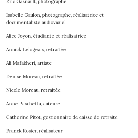
Eric Gasnault, photographe
Isabelle Gaulon, photographe, réalisatrice et
documentaliste audiovisuel
Alice Joyon, étudiante et réalisatrice
Annick Lelogeais, retraitée
Ali Mafakheri, artiste
Denise Moreau, retraitée
Nicole Moreau, retraitée
Anne Paschetta, auteure
Catherine Pitot, gestionnaire de caisse de retraite
Franck Rosier, réalisateur