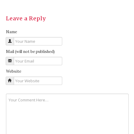
Leave a Reply
Name
Mail
(will not be published)
Website