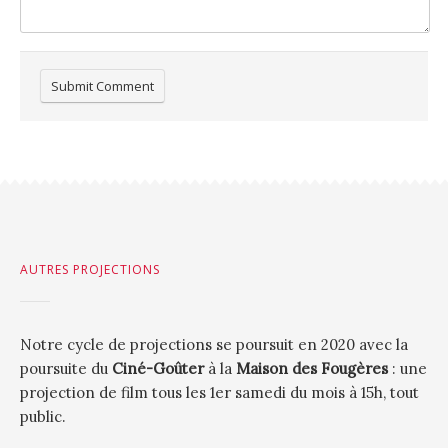
AUTRES PROJECTIONS
Notre cycle de projections se poursuit en 2020 avec la
poursuite du
Ciné-Goûter
à la
Maison des Fougères
: une
projection de film tous les 1er samedi du mois à 15h, tout
public.