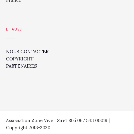
France
ET AUSSI
NOUS CONTACTER
COPYRIGHT
PARTENAIRES
Association Zone Vive | Siret 805 067 543 00019 |
Copyright 2013-2020