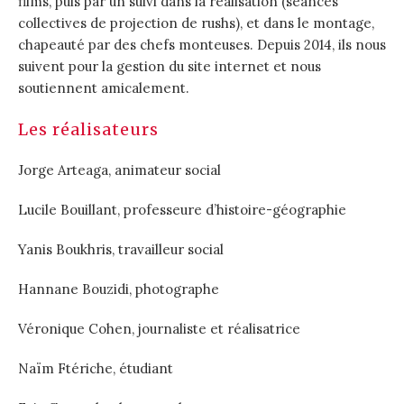
films, puis par un suivi dans la réalisation (séances
collectives de projection de rushs), et dans le montage,
chapeauté par des chefs monteuses. Depuis 2014, ils nous
suivent pour la gestion du site internet et nous
soutiennent amicalement.
Les réalisateurs
Jorge Arteaga, animateur social
Lucile Bouillant, professeure d’histoire-géographie
Yanis Boukhris, travailleur social
Hannane Bouzidi, photographe
Véronique Cohen, journaliste et réalisatrice
Naïm Ftériche, étudiant