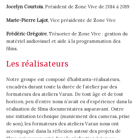
Jocelyn Courtois
, Président de Zone Vive de 2014 à 2019
Marie-Pierre Lajot
, Vice présidente de Zone Vive
Frédéric Grégoire
, Trésorier de Zone Vive : gestion du
matériel audiovisuel et aide à la programmation des
films.
Les réalisateurs
Notre groupe est composé d’habitants-réalisateurs,
encadrés durant toute la durée de l’atelier par des
formateurs des ateliers Varan. De tout âge et de tout
horizon, peu d’entre nous n’avait eu d’expérience dans la
réalisation de films documentaires auparavant. Outre
une initiation technique (maniement des cameras, prise
de son), les formateurs des ateliers Varan nous ont
accompagné dans la réflexion autour des projets de