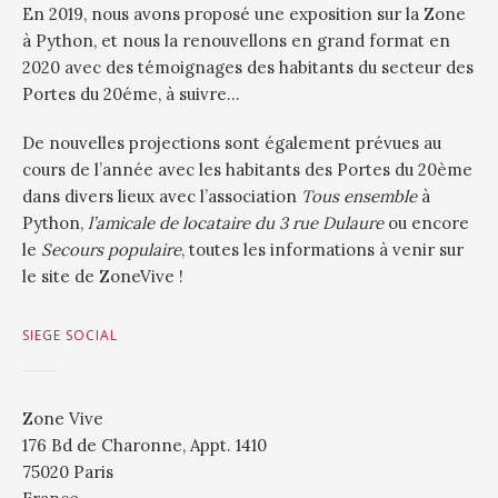
En 2019, nous avons proposé une exposition sur la Zone
à Python, et nous la renouvellons en grand format en
2020 avec des témoignages des habitants du secteur des
Portes du 20éme, à suivre…
De nouvelles projections sont également prévues au
cours de l’année avec les habitants des Portes du 20ème
dans divers lieux avec l’association
Tous ensemble
à
Python,
l’amicale de locataire du 3 rue Dulaure
ou encore
le
Secours populaire
, toutes les informations à venir sur
le site de ZoneVive !
SIEGE SOCIAL
Zone Vive
176 Bd de Charonne, Appt. 1410
75020 Paris