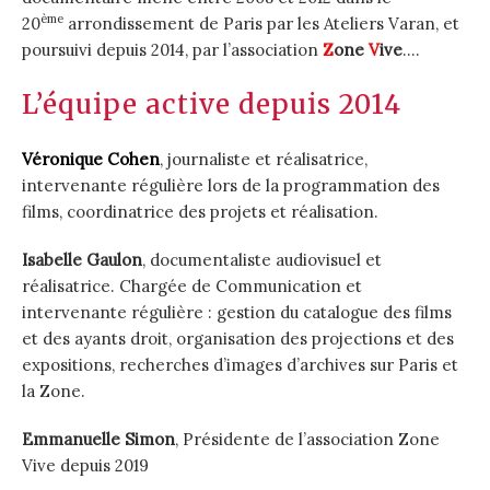
ème
20
arrondissement de Paris par les Ateliers Varan, et
poursuivi depuis 2014, par l’association
Z
one
V
ive
….
L’équipe active depuis 2014
Véronique Cohen
, journaliste et réalisatrice,
intervenante régulière lors de la programmation des
films, coordinatrice des projets et réalisation.
Isabelle Gaulon
, documentaliste audiovisuel et
réalisatrice. Chargée de Communication et
intervenante régulière : gestion du catalogue des films
et des ayants droit, organisation des projections et des
expositions, recherches d’images d’archives sur Paris et
la Zone.
Emmanuelle Simon
, Présidente de l’association Zone
Vive depuis 2019