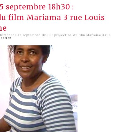
5 septembre 18h30 :
du film Mariama 3 rue Louis
me
Dimanche 15 septembre 18h30 : projection du film Mariama 3 rue
jection