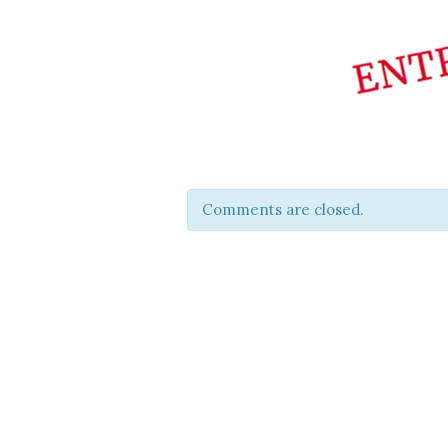
Comments are closed.