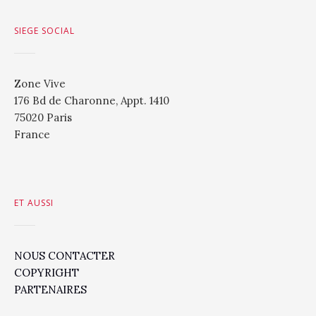
SIEGE SOCIAL
Zone Vive
176 Bd de Charonne, Appt. 1410
75020 Paris
France
ET AUSSI
NOUS CONTACTER
COPYRIGHT
PARTENAIRES