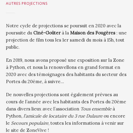
AUTRES PROJECTIONS
Notre cycle de projections se poursuit en 2020 avec la
poursuite du
Ciné-Goûter
à la
Maison des Fougères
: une
projection de film tous les 1er samedi du mois à 15h, tout
public.
En 2019, nous avons proposé une exposition sur la Zone
à Python, et nous la renouvellons en grand format en
2020 avec des témoignages des habitants du secteur des
Portes du 20éme, à suivre…
De nouvelles projections sont également prévues au
cours de l’année avec les habitants des Portes du 20ème
dans divers lieux avec l’association
Tous ensemble
à
Python,
l’amicale de locataire du 3 rue Dulaure
ou encore
le
Secours populaire
, toutes les informations à venir sur
le site de ZoneVive !