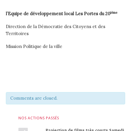
ième
l’Equipe de développement local
Les Portes du 20
Direction de la Démocratie des Citoyens et des
Territoires
Mission Politique de la ville
Comments are closed.
NOS ACTIONS PASSÉS
Projection de films très courts Samedi