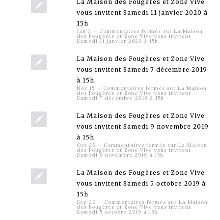
La Maison des Fougères et Zone Vive
vous invitent Samedi 11 janvier 2020 à
15h
Jan 3
—
Commentaires fermés
sur La Maison
des Fougères et Zone Vive vous invitent
Samedi 11 janvier 2020 à 15h
La Maison des Fougères et Zone Vive
vous invitent Samedi 7 décembre 2019
à 15h
Nov 15
—
Commentaires fermés
sur La Maison
des Fougères et Zone Vive vous invitent
Samedi 7 décembre 2019 à 15h
La Maison des Fougères et Zone Vive
vous invitent Samedi 9 novembre 2019
à 15h
Oct 25
—
Commentaires fermés
sur La Maison
des Fougères et Zone Vive vous invitent
Samedi 9 novembre 2019 à 15h
La Maison des Fougères et Zone Vive
vous invitent Samedi 5 octobre 2019 à
15h
Sep 20
—
Commentaires fermés
sur La Maison
des Fougères et Zone Vive vous invitent
Samedi 5 octobre 2019 à 15h