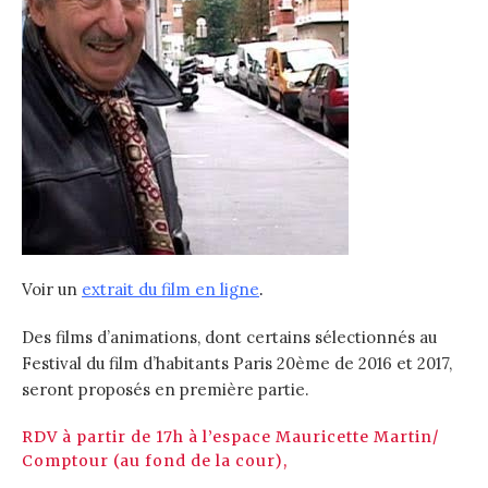
Voir un
extrait du film en ligne
.
Des films d’animations, dont certains sélectionnés au
Festival du film d’habitants Paris 20ème de 2016 et 2017,
seront proposés en première partie.
RDV à partir de 17h à l’espace Mauricette Martin/
Comptour (au fond de la cour),