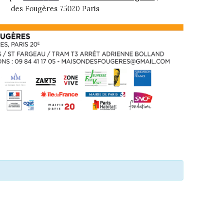
des Fougères 75020 Paris