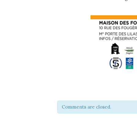
Comments are closed.