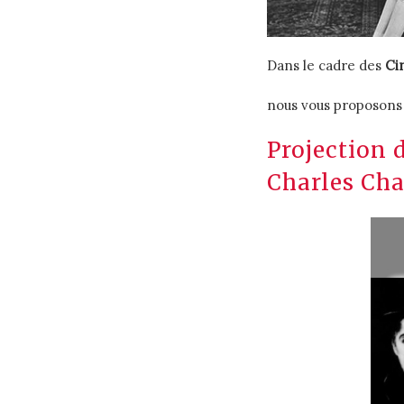
Dans le cadre des
Ci
nous vous proposons 3
Projection
Charles Cha