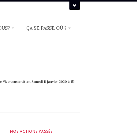
OUS?
ÇA SE PASSE OÙ ?
 Vive vous invitent Samedi 11 janvier 2020 à 15h
NOS ACTIONS PASSÉS