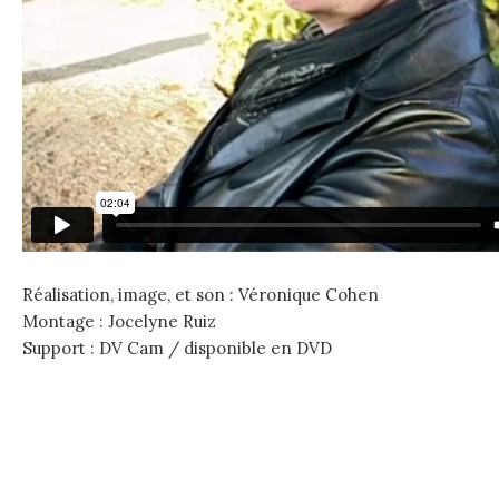
Réalisation, image, et son : Véronique Cohen
Montage : Jocelyne Ruiz
Support : DV Cam / disponible en DVD