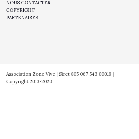
NOUS CONTACTER
COPYRIGHT
PARTENAIRES
Association Zone Vive | Siret 805 067 543 00019 |
Copyright 2013-2020