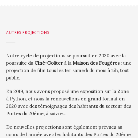
AUTRES PROJECTIONS
Notre cycle de projections se poursuit en 2020 avec la
poursuite du
Ciné-Goûter
à la
Maison des Fougères
: une
projection de film tous les 1er samedi du mois à 15h, tout
public.
En 2019, nous avons proposé une exposition sur la Zone
à Python, et nous la renouvellons en grand format en
2020 avec des témoignages des habitants du secteur des
Portes du 20éme, à suivre…
De nouvelles projections sont également prévues au
cours de l’année avec les habitants des Portes du 20ème