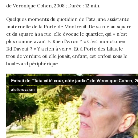
de Véronique Cohen, 2008 ; Durée : 12 min.
Quelques moments du quotidien de Tata, une assistante
maternelle de la Porte de Montreuil. De sa rue au square
et du square à sa rue, elle évoque le quartier, qui « n’est
plus comme avant ». Rue d’Avron ? « C’est monotone».
Bd Davout ? « Y’a rien à voir ». Et à Porte des Lilas, le
trou de verdure où elle jouait, enfant, est enfoui sous le
boulevard périphérique.