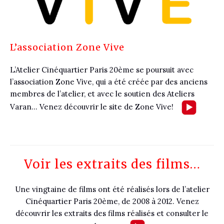
L’association Zone Vive
L’Atelier Cinéquartier Paris 20ème se poursuit avec
l’association Zone Vive, qui a été créée par des anciens
membres de l’atelier, et avec le soutien des Ateliers
Varan… Venez découvrir le site de Zone Vive!
Voir les extraits des films…
Une vingtaine de films ont été réalisés lors de l’atelier
Cinéquartier Paris 20ème, de 2008 à 2012. Venez
découvrir les extraits des films réalisés et consulter le