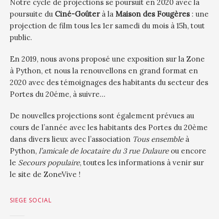
Notre cycle de projections se poursuit en 2020 avec la
poursuite du
Ciné-Goûter
à la
Maison des Fougères
: une
projection de film tous les 1er samedi du mois à 15h, tout
public.
En 2019, nous avons proposé une exposition sur la Zone
à Python, et nous la renouvellons en grand format en
2020 avec des témoignages des habitants du secteur des
Portes du 20éme, à suivre…
De nouvelles projections sont également prévues au
cours de l’année avec les habitants des Portes du 20ème
dans divers lieux avec l’association
Tous ensemble
à
Python,
l’amicale de locataire du 3 rue Dulaure
ou encore
le
Secours populaire
, toutes les informations à venir sur
le site de ZoneVive !
SIEGE SOCIAL