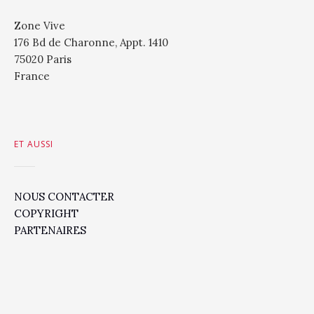
Zone Vive
176 Bd de Charonne, Appt. 1410
75020 Paris
France
ET AUSSI
NOUS CONTACTER
COPYRIGHT
PARTENAIRES