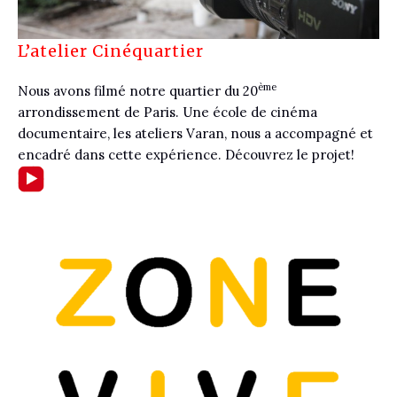
L’atelier Cinéquartier
ème
Nous avons filmé notre quartier
du 20
arrondissement de Paris. Une école de cinéma
documentaire, les ateliers Varan, nous a accompagné et
encadré dans cette expérience. Découvrez le projet!