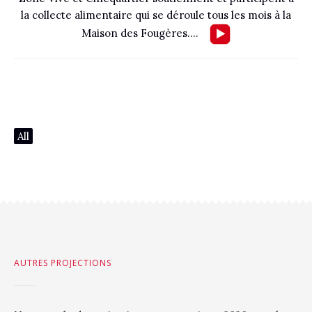
la collecte alimentaire qui se déroule tous les mois à la
Maison des Fougères….
All
AUTRES PROJECTIONS