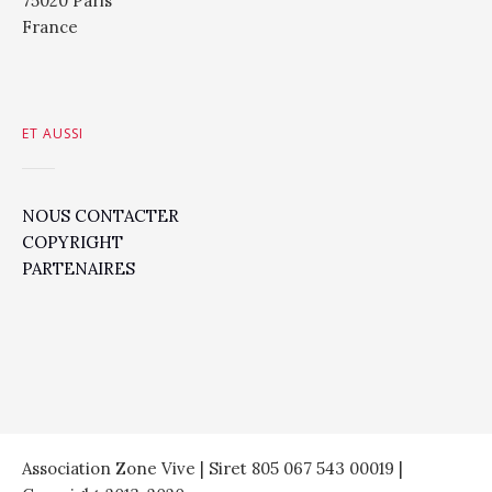
75020 Paris
France
ET AUSSI
NOUS CONTACTER
COPYRIGHT
PARTENAIRES
Association Zone Vive | Siret 805 067 543 00019 |