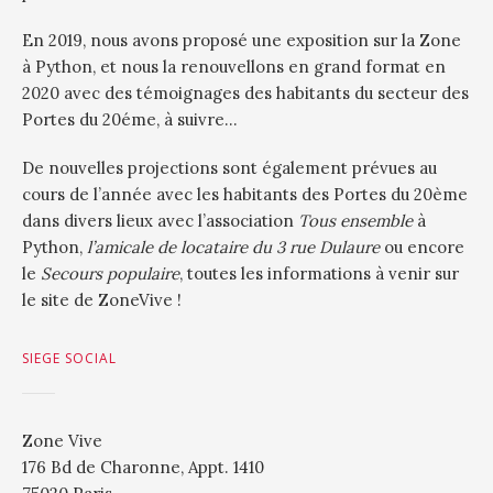
En 2019, nous avons proposé une exposition sur la Zone
à Python, et nous la renouvellons en grand format en
2020 avec des témoignages des habitants du secteur des
Portes du 20éme, à suivre…
De nouvelles projections sont également prévues au
cours de l’année avec les habitants des Portes du 20ème
dans divers lieux avec l’association
Tous ensemble
à
Python,
l’amicale de locataire du 3 rue Dulaure
ou encore
le
Secours populaire
, toutes les informations à venir sur
le site de ZoneVive !
SIEGE SOCIAL
Zone Vive
176 Bd de Charonne, Appt. 1410