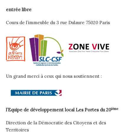
entrée libre
Cours de l’immeuble du 3 rue Dulaure 75020 Paris
Un grand merci à ceux qui nous soutiennent :
ième
l’Equipe de développement local
Les Portes du 20
Direction de la Démocratie des Citoyens et des
Territoires