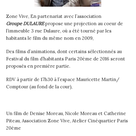
Zone Vive, En partenariat avec l’association
Groupe DULAURE
propose une projection au coeur de
l’immeuble 3 rue Dulaure, où a été tourné par les
habitants le film du même nom en 2009,
Des films d’animations, dont certains sélectionnés au
Festival du film d’habitants Paris 20ème de 2016 seront
proposés en première partie.
RDV à partir de 17h30 à l’espace Mauricette Martin/
Comptour (au fond de la cour),
Un film de Denise Moreau, Nicole Moreau et Catherine
Piteau, Association Zone Vive, Atelier Cinéquartier Paris
20ème