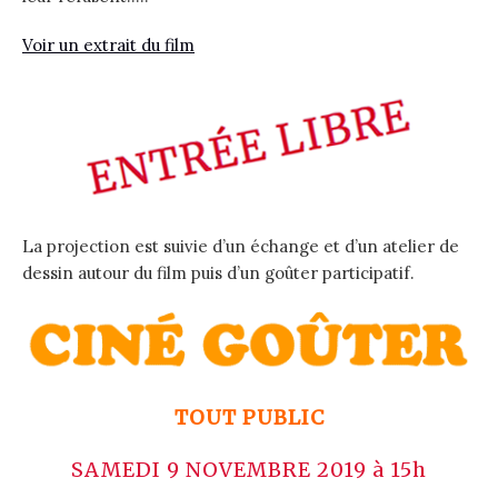
Voir un extrait du film
La projection est suivie d’un échange et d’un atelier de
dessin autour du film puis d’un goûter participa
tif.
TOUT PUBLIC
SAMEDI 9 NOVEMBRE 2019 à 15h