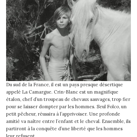
Du sud de la France, il est un pays presque désertique
appelé La Camargue. Crin-Blanc est un magnifique
étalon, chef d’un troupeau de chevaux sauvages, trop fier
pour se laisser dompter par les hommes. Seul Folco, un
petit pêcheur, réussira à l’apprivoiser. Une profonde
amitié va naître entre l’enfant et le cheval. Ensemble, ils
partiront à la conquête d’une liberté que les hommes
leur refusent…..