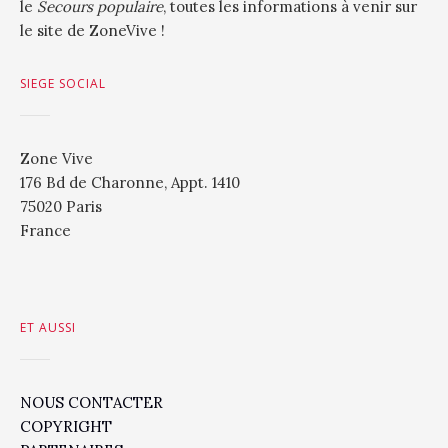
le
Secours populaire
, toutes les informations à venir sur
le site de ZoneVive !
SIEGE SOCIAL
Zone Vive
176 Bd de Charonne, Appt. 1410
75020 Paris
France
ET AUSSI
NOUS CONTACTER
COPYRIGHT