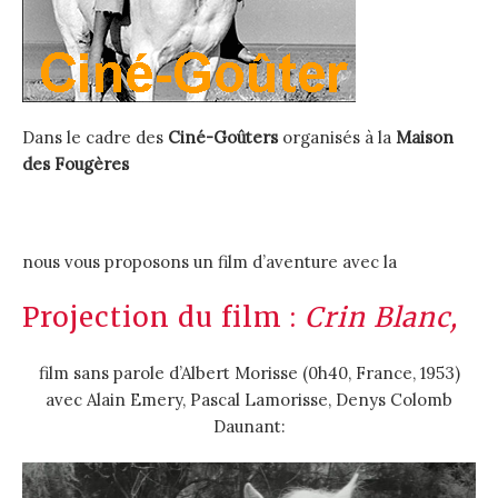
Dans le cadre des
Ciné-Goûters
organisés à la
Maison
des Fougères
nous vous proposons un film d’aventure avec la
Projection du film :
Crin Blanc,
film sans parole d’Albert Morisse (0h40, France, 1953)
avec Alain Emery, Pascal Lamorisse, Denys Colomb
Daunant: