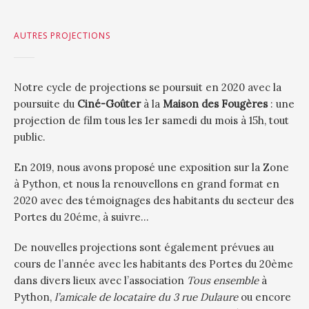
AUTRES PROJECTIONS
Notre cycle de projections se poursuit en 2020 avec la
poursuite du
Ciné-Goûter
à la
Maison des Fougères
: une
projection de film tous les 1er samedi du mois à 15h, tout
public.
En 2019, nous avons proposé une exposition sur la Zone
à Python, et nous la renouvellons en grand format en
2020 avec des témoignages des habitants du secteur des
Portes du 20éme, à suivre…
De nouvelles projections sont également prévues au
cours de l’année avec les habitants des Portes du 20ème
dans divers lieux avec l’association
Tous ensemble
à
Python,
l’amicale de locataire du 3 rue Dulaure
ou encore