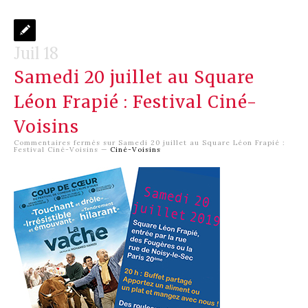
Juil 18
Samedi 20 juillet au Square
Léon Frapié : Festival Ciné-
Voisins
Commentaires fermés
sur Samedi 20 juillet au Square Léon Frapié :
Festival Ciné-Voisins
—
Ciné-Voisins