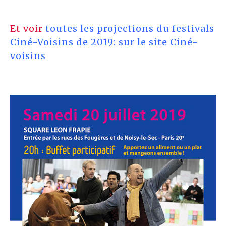
Et voir
toutes les projections du festivals
Ciné-Voisins de 2019: sur le site Ciné-
voisins