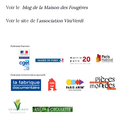
Voir le
blog de la Maison des Fougère
s
Voir le site de l’
association ViniVerdi