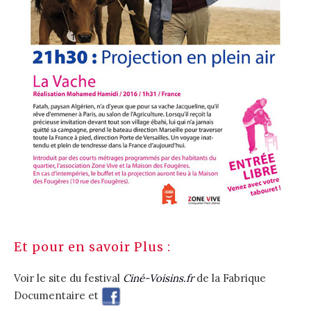
Et pour en savoir Plus :
Voir le site du festival
Ciné-Voisins.fr
de la Fabrique
Documentaire
et