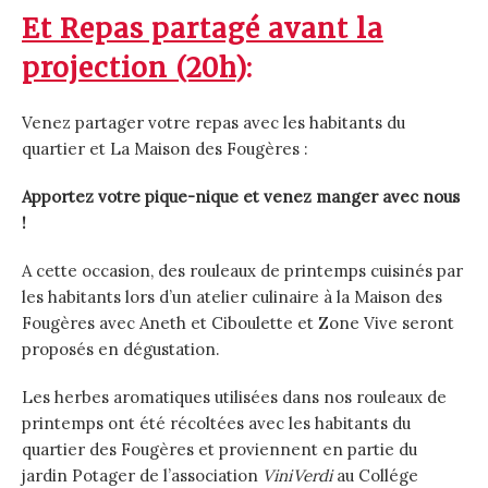
Et Repas partagé avant la
projection (20h
):
Venez partager votre repas
avec les habitants du
quartier et La Maison des Fougères :
Apportez votre pique-nique et venez manger avec nous
!
A cette occasion, des rouleaux de printemps cuisinés par
les habitants lors d’un atelier culinaire à la Maison des
Fougères avec Aneth et Ciboulette et Zone Vive seront
proposés en dégustation.
Les herbes aromatiques utilisées dans nos rouleaux de
printemps ont été récoltées avec les habitants du
quartier des Fougères et proviennent en partie du
jardin Potager de l’association
ViniVerdi
au Collége