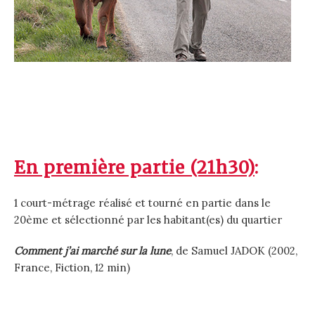
En première partie (21h30)
:
1 court-métrage réalisé et tourné en partie dans le
20ème et sélectionné par les habitant(es) du quartier
Comment j’ai marché sur la lune
, de Samuel JADOK (2002,
France, Fiction, 12 min)