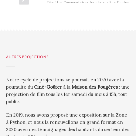
Déc 11
—
Commentaires fermés
sur Rue Duclos
AUTRES PROJECTIONS
Notre cycle de projections se poursuit en 2020 avec la
poursuite du
Ciné-Goûter
à la
Maison des Fougères
: une
projection de film tous les 1er samedi du mois à 15h, tout
public.
En 2019, nous avons proposé une exposition sur la Zone
à Python, et nous la renouvellons en grand format en
2020 avec des témoignages des habitants du secteur des