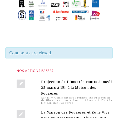
Comments are closed.
NOS ACTIONS PASSÉS
Projection de films très courts Samedi
28 mars à 15h à la Maison des
Fougères
Avr 18
—
Commentaires fermés
sur Projection
de films très courts Samedi 28 mars à 15h à la
Maison des Fougères
La Maison des Fougères et Zone Vive