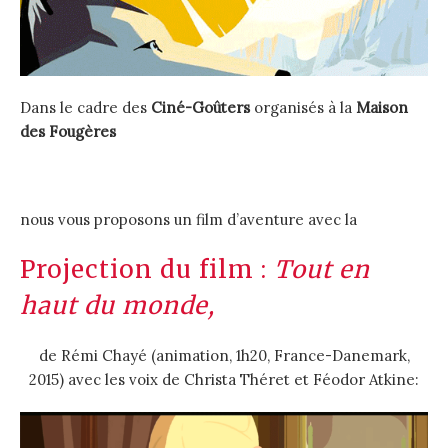
Dans le cadre des
Ciné-Goûters
organisés à la
Maison
des Fougères
nous vous proposons un film d’aventure avec la
Projection du film :
Tout en
haut du monde,
de Rémi Chayé (animation, 1h20, France-Danemark,
2015) avec les voix de Christa Théret et Féodor Atkine: