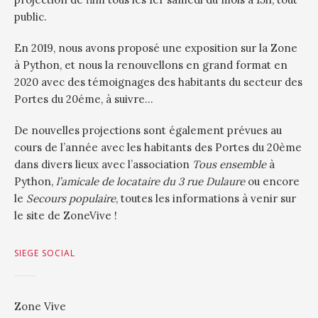
public.
En 2019, nous avons proposé une exposition sur la Zone
à Python, et nous la renouvellons en grand format en
2020 avec des témoignages des habitants du secteur des
Portes du 20éme, à suivre…
De nouvelles projections sont également prévues au
cours de l’année avec les habitants des Portes du 20ème
dans divers lieux avec l’association
Tous ensemble
à
Python,
l’amicale de locataire du 3 rue Dulaure
ou encore
le
Secours populaire
, toutes les informations à venir sur
le site de ZoneVive !
SIEGE SOCIAL
Zone Vive