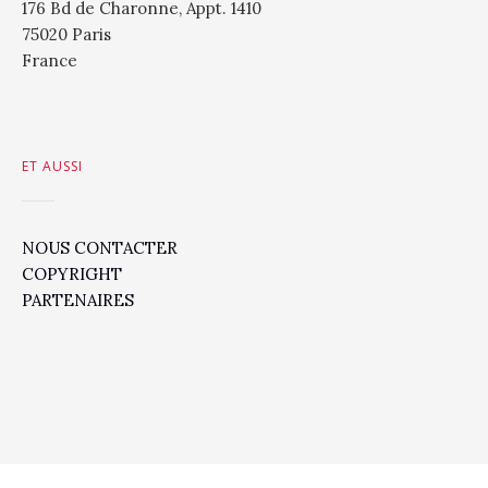
176 Bd de Charonne, Appt. 1410
75020 Paris
France
ET AUSSI
NOUS CONTACTER
COPYRIGHT
PARTENAIRES