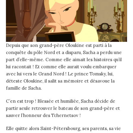
Depuis que son grand-père Oloukine est parti à la
conquête du pôle Nord et a disparu, Sacha a perdu une
part d’elle-même. Comme elle aimait les histoires qu’il
lui racontait ! Et comme elle aurait voulu embarquer
avec lui vers le Grand Nord ! Le prince Tomsky, lui,
déteste Oloukine, il salit sa mémoire et désavoue la
famille de Sacha.
C’en est trop ! Blessée et humiliée, Sacha décide de
partir seule retrouver le bateau de son grand-père et
sauver l’honneur des Tchernetsov !
Elle quitte alors Saint-Pétersbourg, ses parents, sa vie