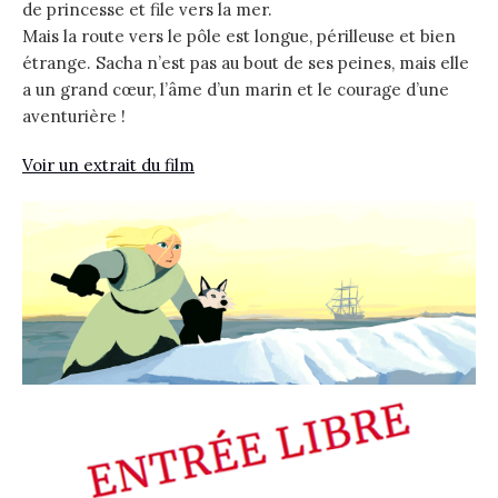
de princesse et file vers la mer.
Mais la route vers le pôle est longue, périlleuse et bien
étrange. Sacha n’est pas au bout de ses peines, mais elle
a un grand cœur, l’âme d’un marin et le courage d’une
aventurière !
Voir un extrait du film